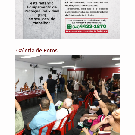
Galeria de Fotos