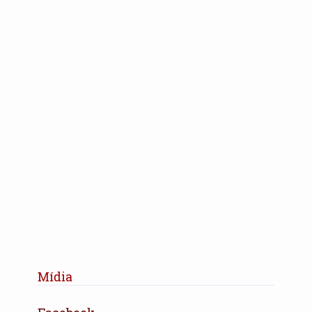
Mídia