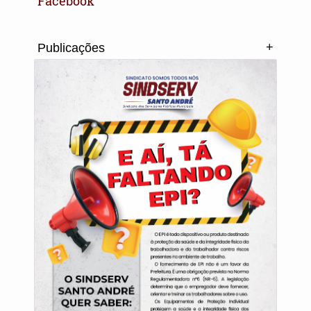
Facebook
+
Publicações