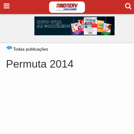
Todas publicações
Permuta 2014