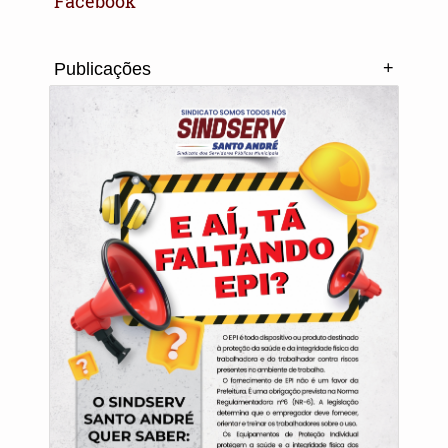
Facebook
+
Publicações