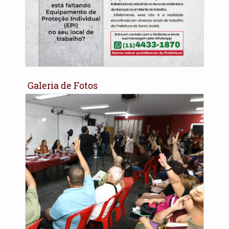
Galeria de Fotos