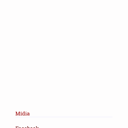
Mídia