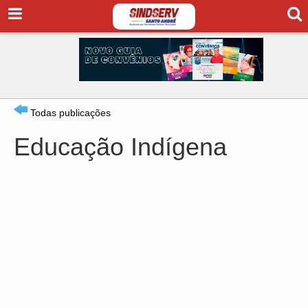
Todas publicações
Educação Indígena