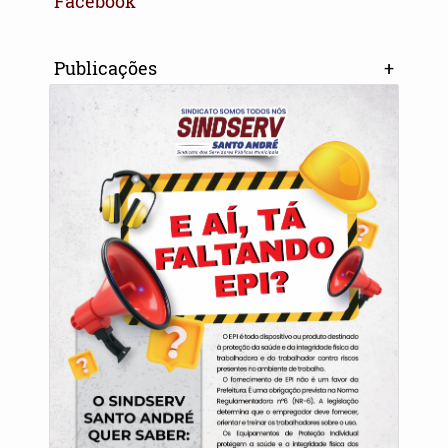
Facebook
Publicações
+