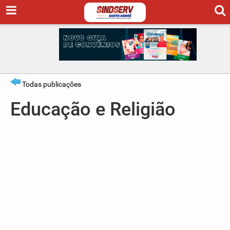
Todas publicações
Educação e Religião