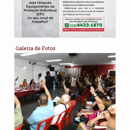
Galeria de Fotos