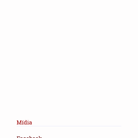
Mídia