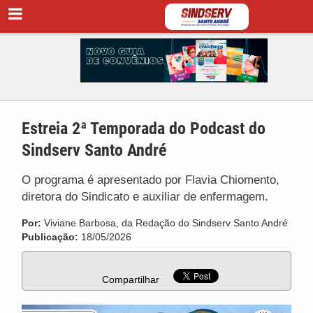
Estreia 2ª Temporada do Podcast do
Sindserv Santo André
O programa é apresentado por Flavia Chiomento,
diretora do Sindicato e auxiliar de enfermagem.
Por:
Viviane Barbosa, da Redação do Sindserv Santo André
Publicação:
18/05/2026
Compartilhar