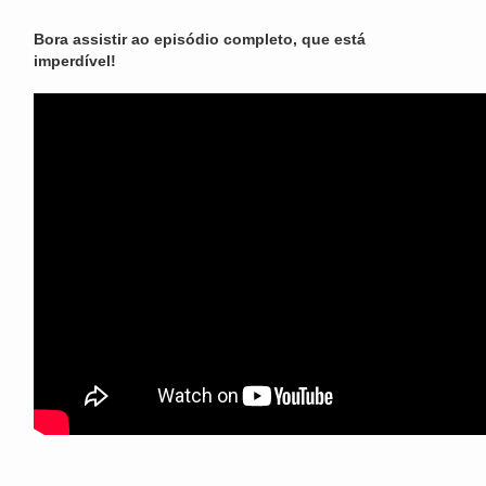
Bora assistir ao episódio completo, que está
imperdível!