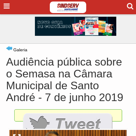
Galeria
Audiência pública sobre
o Semasa na Câmara
Municipal de Santo
André - 7 de junho 2019