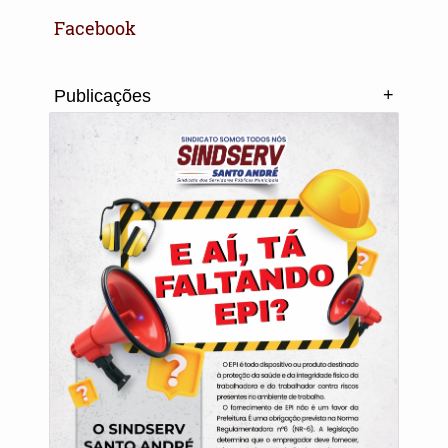
Facebook
+
Publicações