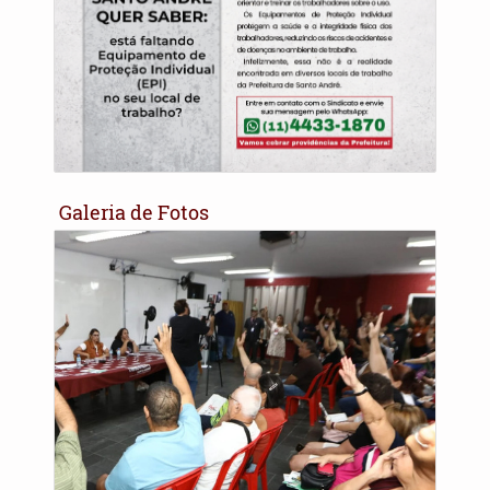
Galeria de Fotos