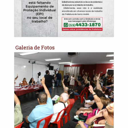
Galeria de Fotos