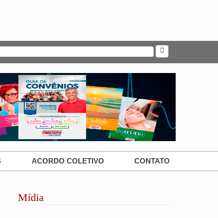
S
ACORDO COLETIVO
CONTATO
Mídia