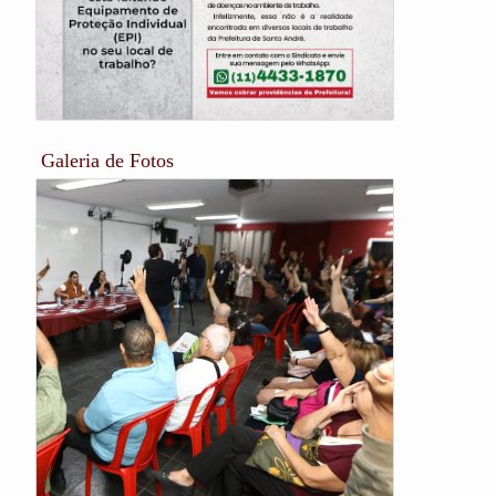
Galeria de Fotos