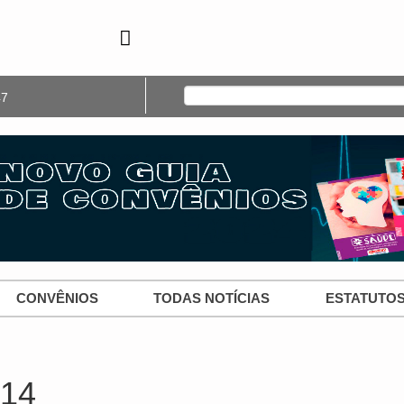
47
CONVÊNIOS
TODAS NOTÍCIAS
ESTATUTO
014