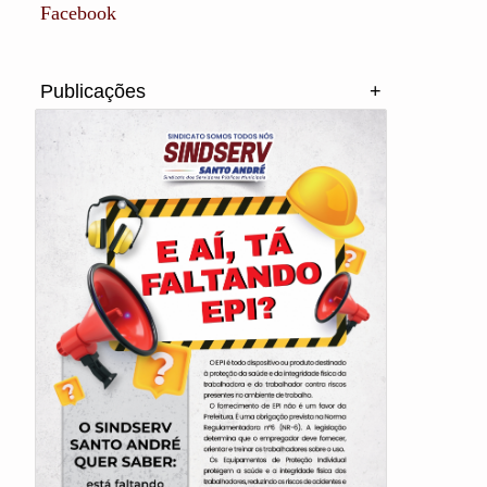
Facebook
Publicações
+