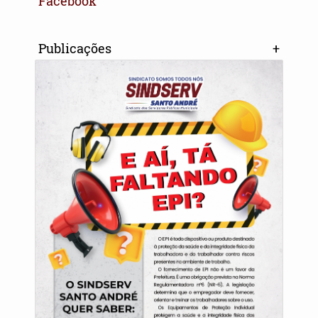
Facebook
Publicações
+